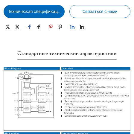
Техническая спецификаци
Связаться с нами
я
Стандартные технические характеристики