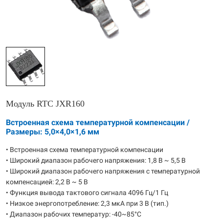
Модуль RTC JXR160
Встроенная схема температурной компенсации /
Размеры: 5,0×4,0×1,6 мм
• Встроенная схема температурной компенсации
• Широкий диапазон рабочего напряжения: 1,8 В ~ 5,5 В
• Широкий диапазон рабочего напряжения с температурной
компенсацией: 2,2 В ~ 5 В
• Функция вывода тактового сигнала 4096 Гц/1 Гц
• Низкое энергопотребление: 2,3 мкА при 3 В (тип.)
• Диапазон рабочих температур: -40~85°C